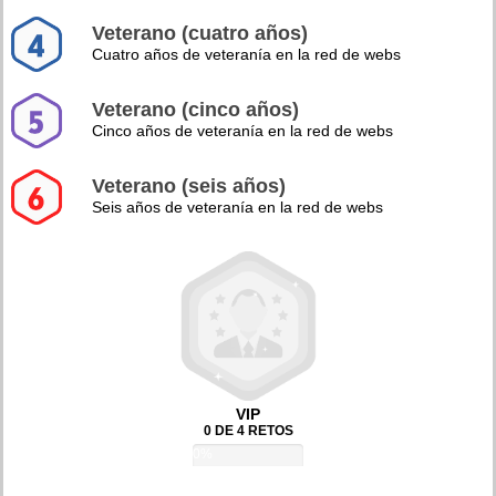
Veterano (cuatro años)
Cuatro años de veteranía en la red de webs
Veterano (cinco años)
Cinco años de veteranía en la red de webs
Veterano (seis años)
Seis años de veteranía en la red de webs
VIP
0 DE 4 RETOS
0%