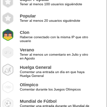
Tener al menos 100 usuarios siguiéndote
Popular
Tener al menos 20 usuarios siguiéndote
Clon
Haberse conectado con la misma IP que otro
usuario
Verano
Tener al menos un comentario en Julio y otro
en Agosto
Huelga General
Comentar una entrada un día en que haya
Huelga General
Olímpico
Comentar durante los Juegos Olímpicos
Mundial de Fútbol
Comentar una entrada durante un Mundial de