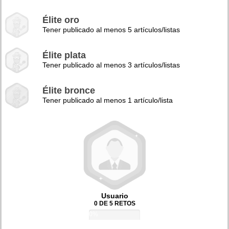
Élite oro
Tener publicado al menos 5 artículos/listas
Élite plata
Tener publicado al menos 3 artículos/listas
Élite bronce
Tener publicado al menos 1 artículo/lista
Usuario
0 DE 5 RETOS
0%