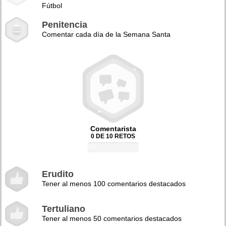
Fútbol
Penitencia
Comentar cada día de la Semana Santa
Comentarista
0 DE 10 RETOS
0%
Erudito
Tener al menos 100 comentarios destacados
Tertuliano
Tener al menos 50 comentarios destacados