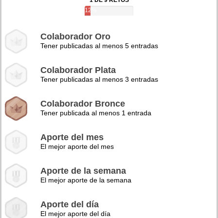
1 DE 9 RETOS
12%
Colaborador Oro
Tener publicadas al menos 5 entradas
Colaborador Plata
Tener publicadas al menos 3 entradas
Colaborador Bronce
Tener publicada al menos 1 entrada
Aporte del mes
El mejor aporte del mes
Aporte de la semana
El mejor aporte de la semana
Aporte del día
El mejor aporte del día