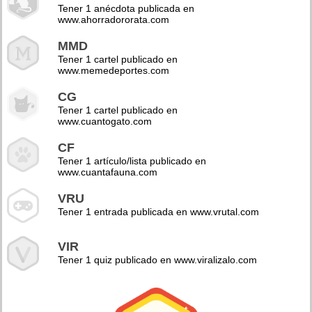
Tener 1 anécdota publicada en
www.ahorradororata.com
MMD
Tener 1 cartel publicado en
www.memedeportes.com
CG
Tener 1 cartel publicado en
www.cuantogato.com
CF
Tener 1 artículo/lista publicado en
www.cuantafauna.com
VRU
Tener 1 entrada publicada en www.vrutal.com
VIR
Tener 1 quiz publicado en www.viralizalo.com