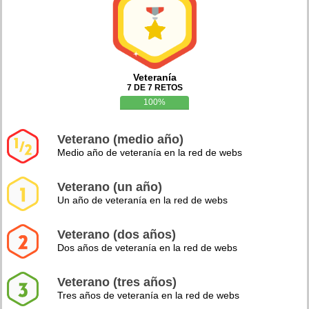
Veteranía
7 DE 7 RETOS
100%
Veterano (medio año)
Medio año de veteranía en la red de webs
Veterano (un año)
Un año de veteranía en la red de webs
Veterano (dos años)
Dos años de veteranía en la red de webs
Veterano (tres años)
Tres años de veteranía en la red de webs