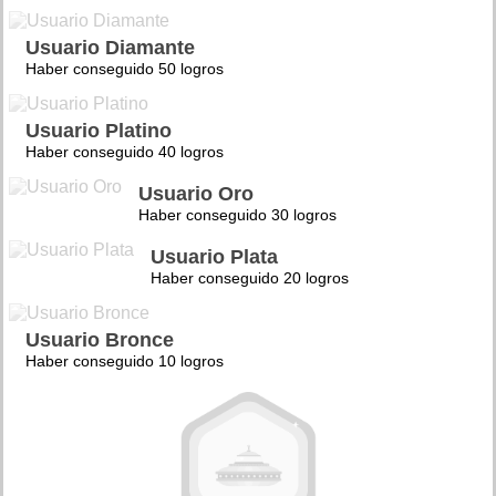
Usuario Diamante
Haber conseguido 50 logros
Usuario Platino
Haber conseguido 40 logros
Usuario Oro
Haber conseguido 30 logros
Usuario Plata
Haber conseguido 20 logros
Usuario Bronce
Haber conseguido 10 logros