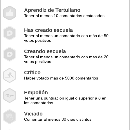
Aprendiz de Tertuliano
Tener al menos 10 comentarios destacados
Has creado escuela
Tener al menos un comentario con más de 50
votos positivos
Creando escuela
Tener al menos un comentario con más de 20
votos positivos
Crítico
Haber votado más de 5000 comentarios
Empollón
Tener una puntuación igual o superior a 8 en
los comentarios
Viciado
Comentar al menos 30 días distintos