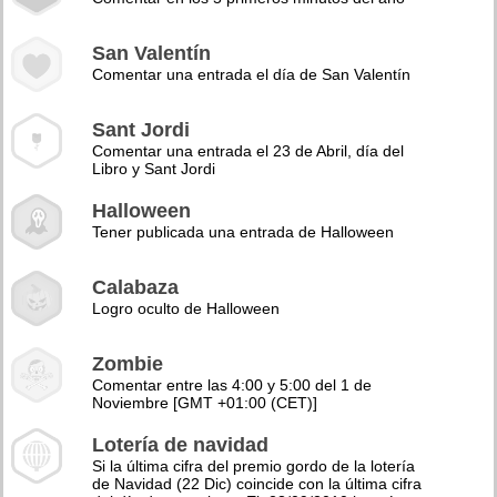
San Valentín
Comentar una entrada el día de San Valentín
Sant Jordi
Comentar una entrada el 23 de Abril, día del
Libro y Sant Jordi
Halloween
Tener publicada una entrada de Halloween
Calabaza
Logro oculto de Halloween
Zombie
Comentar entre las 4:00 y 5:00 del 1 de
Noviembre [GMT +01:00 (CET)]
Lotería de navidad
Si la última cifra del premio gordo de la lotería
de Navidad (22 Dic) coincide con la última cifra