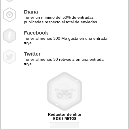
Diana
Tener un mínimo del 50% de entradas
publicadas respecto el total de enviadas
Facebook
Tener al menos 300 Me gusta en una entrada
tuya
Twitter
Tener al menos 30 retweets en una entrada
tuya
Redactor de élite
0 DE 3 RETOS
0%