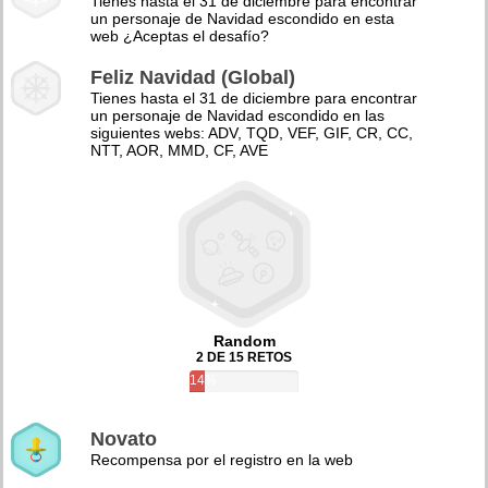
Tienes hasta el 31 de diciembre para encontrar
un personaje de Navidad escondido en esta
web ¿Aceptas el desafío?
Feliz Navidad (Global)
Tienes hasta el 31 de diciembre para encontrar
un personaje de Navidad escondido en las
siguientes webs: ADV, TQD, VEF, GIF, CR, CC,
NTT, AOR, MMD, CF, AVE
Random
2 DE 15 RETOS
14%
Novato
Recompensa por el registro en la web