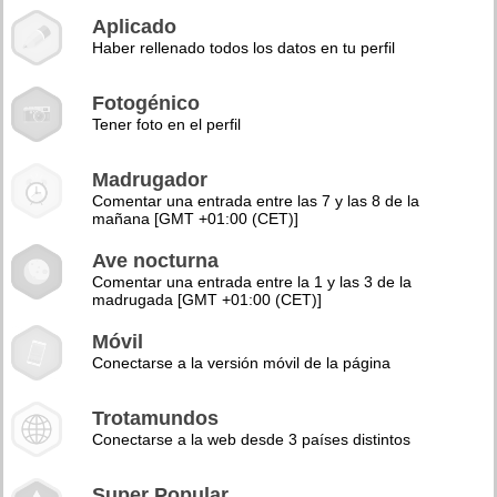
Aplicado
Haber rellenado todos los datos en tu perfil
Fotogénico
Tener foto en el perfil
Madrugador
Comentar una entrada entre las 7 y las 8 de la
mañana [GMT +01:00 (CET)]
Ave nocturna
Comentar una entrada entre la 1 y las 3 de la
madrugada [GMT +01:00 (CET)]
Móvil
Conectarse a la versión móvil de la página
Trotamundos
Conectarse a la web desde 3 países distintos
Super Popular