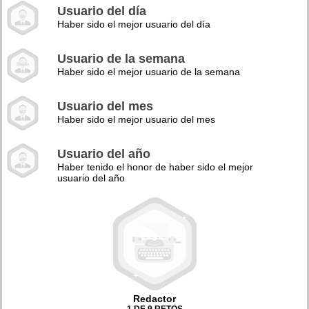
Usuario del día
Haber sido el mejor usuario del día
Usuario de la semana
Haber sido el mejor usuario de la semana
Usuario del mes
Haber sido el mejor usuario del mes
Usuario del año
Haber tenido el honor de haber sido el mejor
usuario del año
Redactor