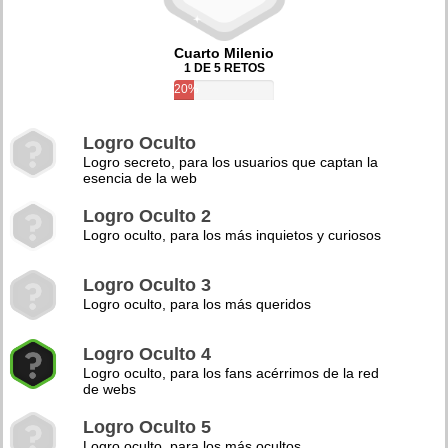
Cuarto Milenio
1 DE 5 RETOS
20%
Logro Oculto
Logro secreto, para los usuarios que captan la
esencia de la web
Logro Oculto 2
Logro oculto, para los más inquietos y curiosos
Logro Oculto 3
Logro oculto, para los más queridos
Logro Oculto 4
Logro oculto, para los fans acérrimos de la red
de webs
Logro Oculto 5
Logro oculto, para los más ocultos