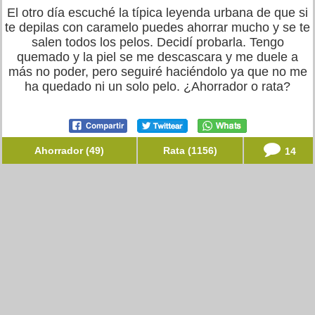
El otro día escuché la típica leyenda urbana de que si
te depilas con caramelo puedes ahorrar mucho y se te
salen todos los pelos. Decidí probarla. Tengo
quemado y la piel se me descascara y me duele a
más no poder, pero seguiré haciéndolo ya que no me
ha quedado ni un solo pelo. ¿Ahorrador o rata?
Ahorrador (49)
Rata (1156)
14